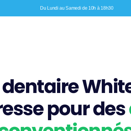
Du Lundi au Samedi de 10h à 18h30
 dentaire White
resse pour des
conventionné