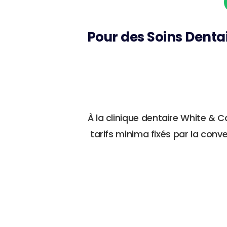
Pour des Soins Denta
À la clinique dentaire White &
tarifs minima fixés par la conv