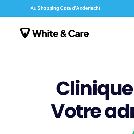
Au
Shopping Cora d'Anderlecht
Clinique
Votre ad