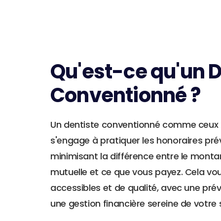
Qu'est-ce qu'un D
Conventionné ?
Un dentiste conventionné comme ceux 
s'engage à pratiquer les honoraires pré
minimisant la différence entre le mont
mutuelle et ce que vous payez. Cela vo
accessibles et de qualité, avec une prév
une gestion financière sereine de votre